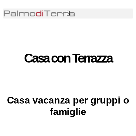
Casa con Terrazza
Casa vacanza per gruppi o
famiglie