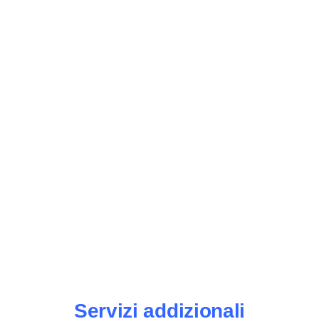
Servizi addizionali