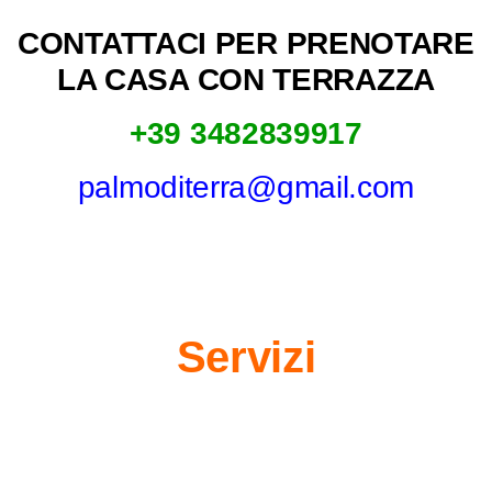
CONTATTACI PER PRENOTARE
LA CASA CON TERRAZZA
+39 3482839917
palmoditerra@gmail.com
Servizi