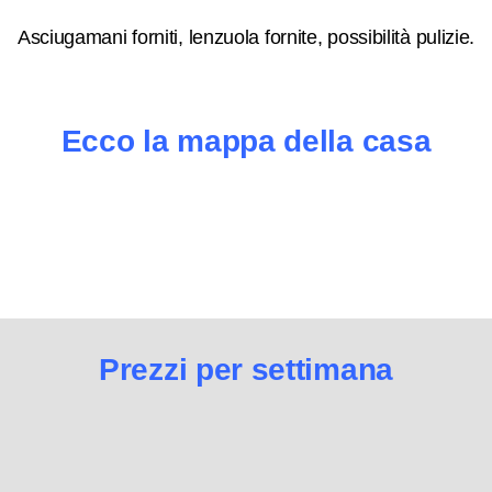
Asciugamani forniti, lenzuola fornite, possibilità pulizie.
Ecco la mappa della casa
Prezzi per settimana