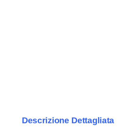
Descrizione Dettagliata