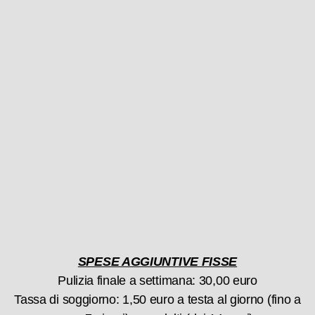
SPESE AGGIUNTIVE FISSE
Pulizia finale a settimana: 30,00 euro
Tassa di soggiorno: 1,50 euro a testa al giorno (fino a