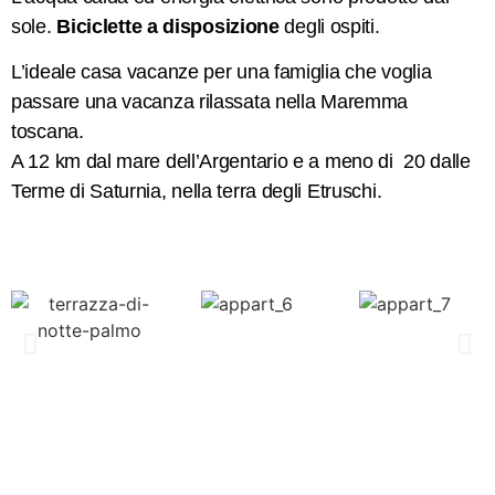
sole.
Biciclette a disposizione
degli ospiti.
L’ideale casa vacanze per una famiglia che voglia
passare una vacanza rilassata nella Maremma
toscana.
A 12 km dal mare dell’Argentario e a meno di 20 dalle
Terme di Saturnia, nella terra degli Etruschi.