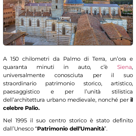
A 150 chilometri da Palmo di Terra, un’ora e
quaranta minuti in auto, c’è
Siena
,
universalmente conosciuta per il suo
straordinario patrimonio storico, artistico,
paesaggistico e per l’unità stilistica
dell’architettura urbano medievale, nonché per
il
celebre Palio.
Nel 1995 il suo centro storico è stato definito
dall’Unesco “
Patrimonio dell’Umanità
”.