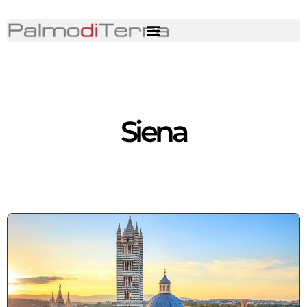
Siena