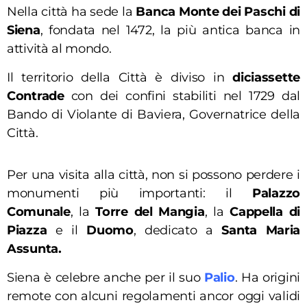
Nella città ha sede la
Banca Monte dei Paschi di
Siena
, fondata nel 1472, la più antica banca in
attività al mondo.
Il territorio della Città è diviso in
diciassette
Contrade
con dei confini stabiliti nel 1729 dal
Bando di Violante di Baviera, Governatrice della
Città.
Per una visita alla città, non si possono perdere i
monumenti più importanti: il
Palazzo
Comunale
, la
Torre del Mangia
, la
Cappella di
Piazza
e il
Duomo
, dedicato a
Santa Maria
Assunta.
Siena è celebre anche per il suo
Palio
. Ha origini
remote con alcuni regolamenti ancor oggi validi